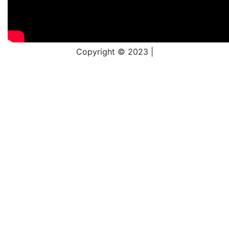
Copyright © 2023 |