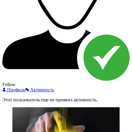
Follow
Профиль
Активность
Этот пользователь еще не проявил активность.