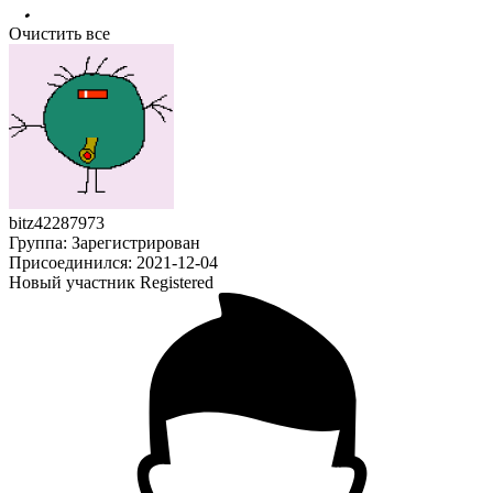
Очистить все
bitz42287973
Группа: Зарегистрирован
Присоединился: 2021-12-04
Новый участник
Registered