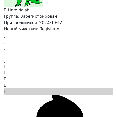
Haroldalab
Группа: Зарегистрирован
Присоединился: 2024-10-12
Новый участник
Registered