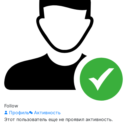
Follow
Профиль
Активность
Этот пользователь еще не проявил активность.