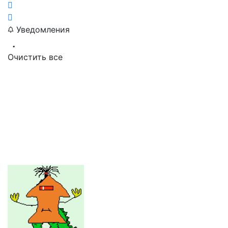
Уведомления
Очистить все