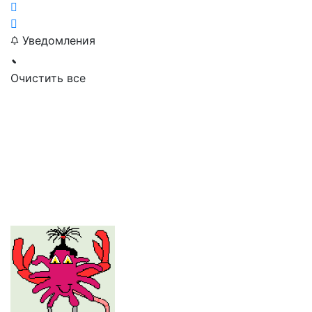
Уведомления
Очистить все