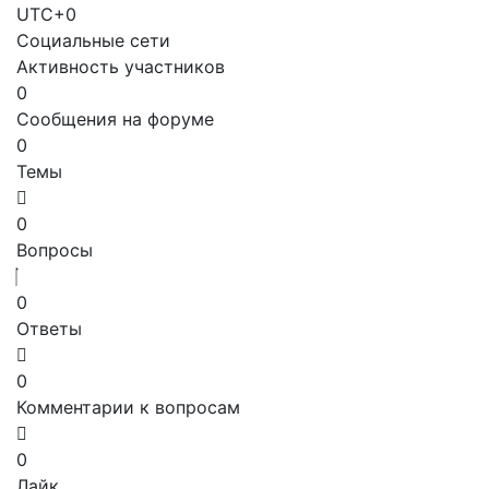
UTC+0
Социальные сети
Активность участников
0
Сообщения на форуме
0
Темы
0
Вопросы
0
Ответы
0
Комментарии к вопросам
0
Лайк