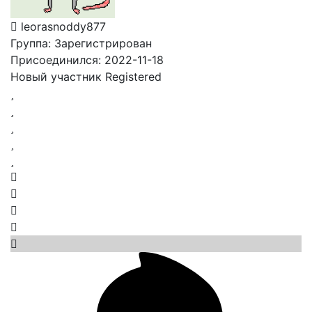
leorasnoddy877
Группа: Зарегистрирован
Присоединился: 2022-11-18
Новый участник
Registered