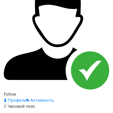
Follow
Профиль
Активность
Часовой пояс