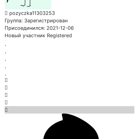
pozyczka11303253
Группа: Зарегистрирован
Присоединился: 2021-12-06
Новый участник
Registered