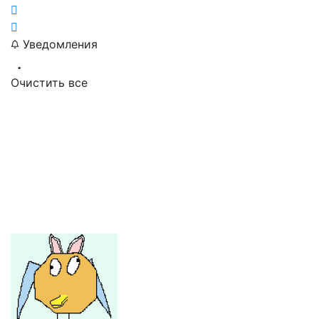
Уведомления
Очистить все