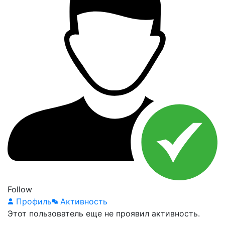
Follow
Профиль
Активность
Этот пользователь еще не проявил активность.