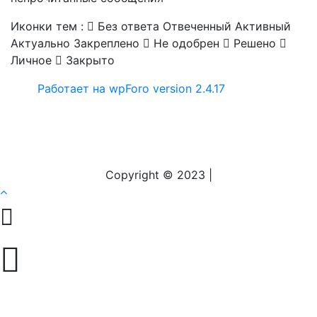
Иконки тем :
Без ответа
Отвеченный
Активный
Актуально
Закреплено
Не одобрен
Решено
Личное
Закрыто
Работает на wpForo version 2.4.17
Copyright © 2023 |