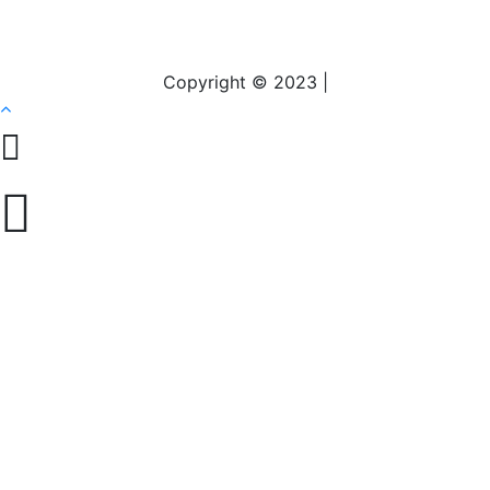
Copyright © 2023 |