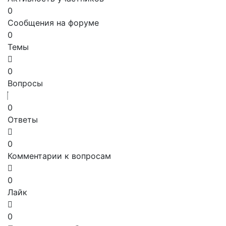
0
Сообщения на форуме
0
Темы
0
Вопросы
0
Ответы
0
Комментарии к вопросам
0
Лайк
0